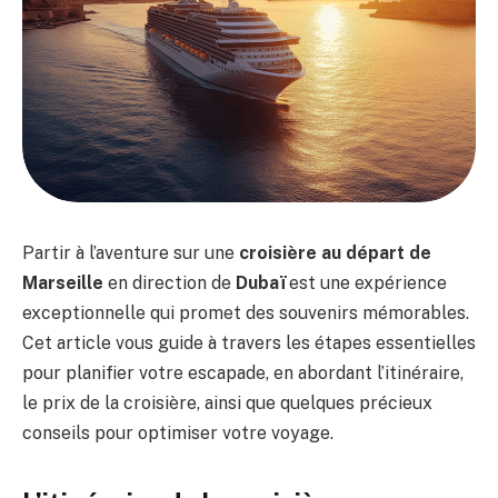
Partir à l’aventure sur une
croisière au départ de
Marseille
en direction de
Dubaï
est une expérience
exceptionnelle qui promet des souvenirs mémorables.
Cet article vous guide à travers les étapes essentielles
pour planifier votre escapade, en abordant l’itinéraire,
le prix de la croisière, ainsi que quelques précieux
conseils pour optimiser votre voyage.