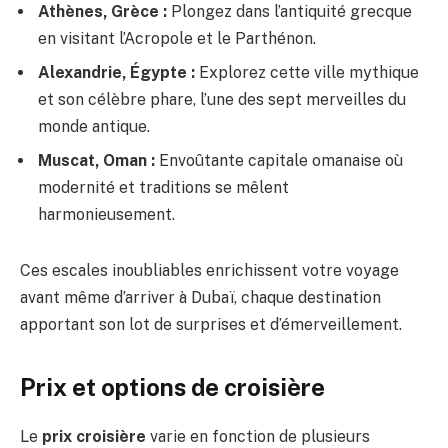
Athènes, Grèce :
Plongez dans l’antiquité grecque
en visitant l’Acropole et le Parthénon.
Alexandrie, Égypte :
Explorez cette ville mythique
et son célèbre phare, l’une des sept merveilles du
monde antique.
Muscat, Oman :
Envoûtante capitale omanaise où
modernité et traditions se mêlent
harmonieusement.
Ces escales inoubliables enrichissent votre voyage
avant même d’arriver à Dubaï, chaque destination
apportant son lot de surprises et d’émerveillement.
Prix et options de croisière
Le
prix croisière
varie en fonction de plusieurs