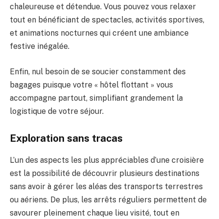
chaleureuse et détendue. Vous pouvez vous relaxer
tout en bénéficiant de spectacles, activités sportives,
et animations nocturnes qui créent une ambiance
festive inégalée.
Enfin, nul besoin de se soucier constamment des
bagages puisque votre « hôtel flottant » vous
accompagne partout, simplifiant grandement la
logistique de votre séjour.
Exploration sans tracas
L’un des aspects les plus appréciables d’une croisière
est la possibilité de découvrir plusieurs destinations
sans avoir à gérer les aléas des transports terrestres
ou aériens. De plus, les arrêts réguliers permettent de
savourer pleinement chaque lieu visité, tout en