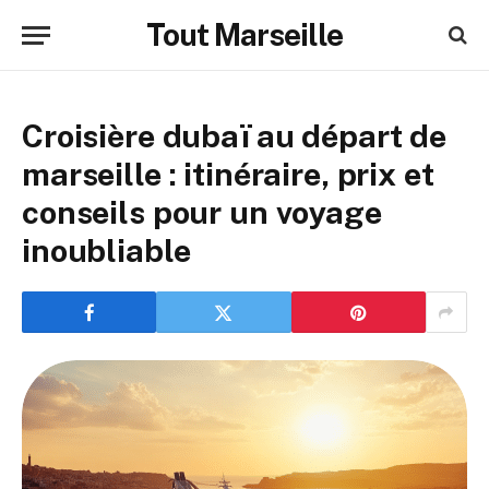
Tout Marseille
Croisière dubaï au départ de
marseille : itinéraire, prix et
conseils pour un voyage
inoubliable