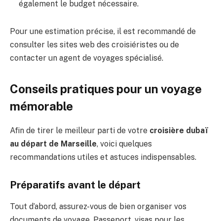
également le budget nécessaire.
Pour une estimation précise, il est recommandé de
consulter les sites web des croisiéristes ou de
contacter un agent de voyages spécialisé.
Conseils pratiques pour un voyage
mémorable
Afin de tirer le meilleur parti de votre
croisière dubaï
au départ de Marseille
, voici quelques
recommandations utiles et astuces indispensables.
Préparatifs avant le départ
Tout d’abord, assurez-vous de bien organiser vos
documents de voyage. Passeport, visas pour les