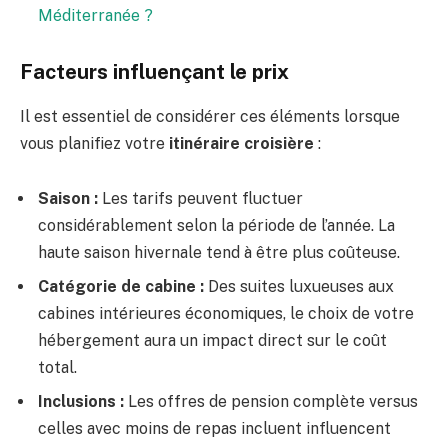
Méditerranée ?
Facteurs influençant le prix
Il est essentiel de considérer ces éléments lorsque
vous planifiez votre
itinéraire croisière
:
Saison :
Les tarifs peuvent fluctuer
considérablement selon la période de l’année. La
haute saison hivernale tend à être plus coûteuse.
Catégorie de cabine :
Des suites luxueuses aux
cabines intérieures économiques, le choix de votre
hébergement aura un impact direct sur le coût
total.
Inclusions :
Les offres de pension complète versus
celles avec moins de repas incluent influencent