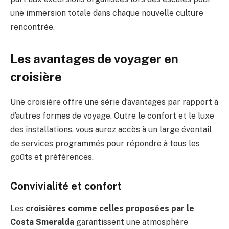
une immersion totale dans chaque nouvelle culture
rencontrée.
Les avantages de voyager en
croisière
Une croisière offre une série d’avantages par rapport à
d’autres formes de voyage. Outre le confort et le luxe
des installations, vous aurez accès à un large éventail
de services programmés pour répondre à tous les
goûts et préférences.
Convivialité et confort
Les
croisières comme celles proposées par le
Costa Smeralda
garantissent une atmosphère