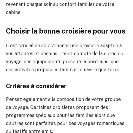
revenant chaque soir au confort familier de votre
cabine.
Choisir la bonne croisière pour vous
Il est crucial de sélectionner une croisière adaptée à
vos attentes et besoins. Tenez compte de la durée du
voyage, des équipements présents à bord, ainsi que
des activités proposées tant sur le navire qu’à terre.
Critères à considérer
Pensez également à la composition de votre groupe
de voyage. Certaines croisières proposent des
programmes spéciaux pour les familles alors que
d’autres sont parfaites pour des voyages romantiques
ou festifs entre amis.