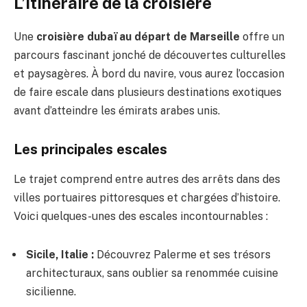
L’itinéraire de la croisière
Une
croisière dubaï au départ de Marseille
offre un
parcours fascinant jonché de découvertes culturelles
et paysagères. À bord du navire, vous aurez l’occasion
de faire escale dans plusieurs destinations exotiques
avant d’atteindre les émirats arabes unis.
Les principales escales
Le trajet comprend entre autres des arrêts dans des
villes portuaires pittoresques et chargées d’histoire.
Voici quelques-unes des escales incontournables :
Sicile, Italie :
Découvrez Palerme et ses trésors
architecturaux, sans oublier sa renommée cuisine
sicilienne.