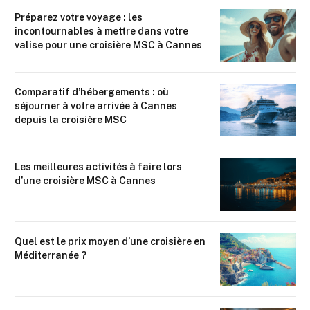
Préparez votre voyage : les
incontournables à mettre dans votre
valise pour une croisière MSC à Cannes
Comparatif d’hébergements : où
séjourner à votre arrivée à Cannes
depuis la croisière MSC
Les meilleures activités à faire lors
d’une croisière MSC à Cannes
Quel est le prix moyen d’une croisière en
Méditerranée ?