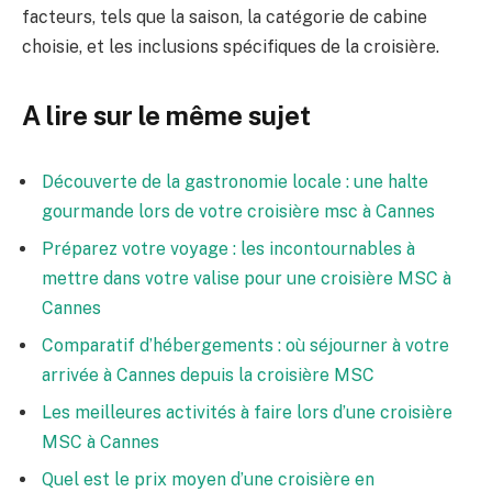
facteurs, tels que la saison, la catégorie de cabine
choisie, et les inclusions spécifiques de la croisière.
A lire sur le même sujet
Découverte de la gastronomie locale : une halte
gourmande lors de votre croisière msc à Cannes
Préparez votre voyage : les incontournables à
mettre dans votre valise pour une croisière MSC à
Cannes
Comparatif d’hébergements : où séjourner à votre
arrivée à Cannes depuis la croisière MSC
Les meilleures activités à faire lors d’une croisière
MSC à Cannes
Quel est le prix moyen d’une croisière en