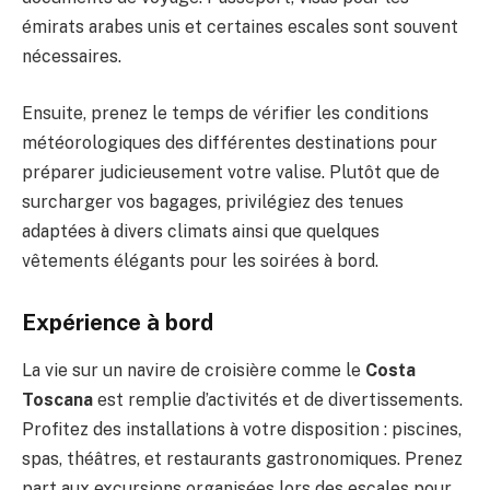
émirats arabes unis et certaines escales sont souvent
nécessaires.
Ensuite, prenez le temps de vérifier les conditions
météorologiques des différentes destinations pour
préparer judicieusement votre valise. Plutôt que de
surcharger vos bagages, privilégiez des tenues
adaptées à divers climats ainsi que quelques
vêtements élégants pour les soirées à bord.
Expérience à bord
La vie sur un navire de croisière comme le
Costa
Toscana
est remplie d’activités et de divertissements.
Profitez des installations à votre disposition : piscines,
spas, théâtres, et restaurants gastronomiques. Prenez
part aux excursions organisées lors des escales pour