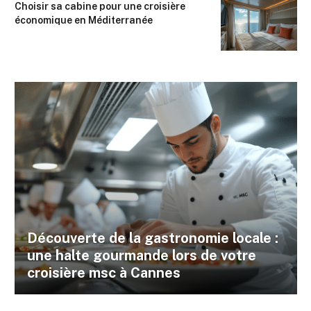
Choisir sa cabine pour une croisière
économique en Méditerranée
Découverte de la gastronomie locale :
une halte gourmande lors de votre
croisière msc à Cannes