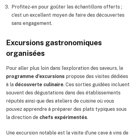
Profitez-en pour goûter les échantillons offerts ;
c’est un excellent moyen de faire des découvertes
sans engagement.
Excursions gastronomiques
organisées
Pour aller plus loin dans l’exploration des saveurs, le
programme d’excursions
propose des visites dédiées
à la
découverte culinaire
. Ces sorties guidées incluent
souvent des dégustations dans des établissements
réputés ainsi que des ateliers de cuisine où vous
pouvez apprendre à préparer des plats typiques sous
la direction de
chefs expérimentés
.
Une excursion notable est la visite d’une cave à vins de