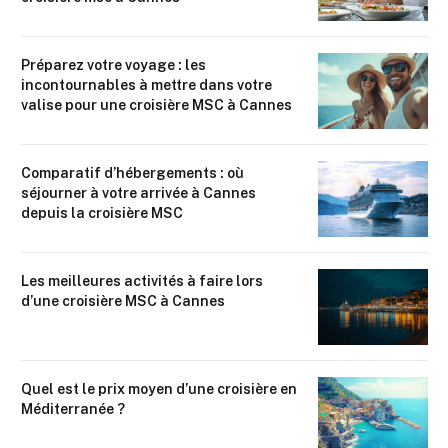
Préparez votre voyage : les
incontournables à mettre dans votre
valise pour une croisière MSC à Cannes
Comparatif d’hébergements : où
séjourner à votre arrivée à Cannes
depuis la croisière MSC
Les meilleures activités à faire lors
d’une croisière MSC à Cannes
Quel est le prix moyen d’une croisière en
Méditerranée ?