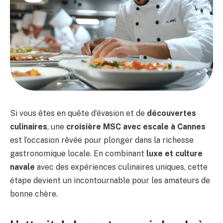
Si vous êtes en quête d’évasion et de
découvertes
culinaires
, une
croisière MSC avec escale à Cannes
est l’occasion rêvée pour plonger dans la richesse
gastronomique locale. En combinant
luxe et culture
navale
avec des expériences culinaires uniques, cette
étape devient un incontournable pour les amateurs de
bonne chère.