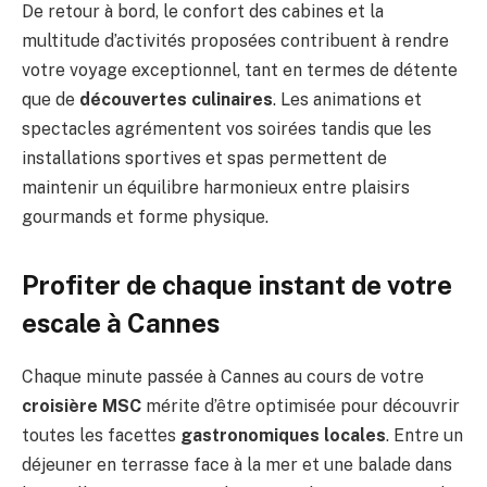
De retour à bord, le confort des cabines et la
multitude d’activités proposées contribuent à rendre
votre voyage exceptionnel, tant en termes de détente
que de
découvertes culinaires
. Les animations et
spectacles agrémentent vos soirées tandis que les
installations sportives et spas permettent de
maintenir un équilibre harmonieux entre plaisirs
gourmands et forme physique.
Profiter de chaque instant de votre
escale à Cannes
Chaque minute passée à Cannes au cours de votre
croisière MSC
mérite d’être optimisée pour découvrir
toutes les facettes
gastronomiques locales
. Entre un
déjeuner en terrasse face à la mer et une balade dans