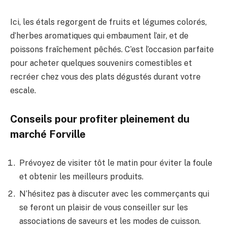
Ici, les étals regorgent de fruits et légumes colorés,
d’herbes aromatiques qui embaument l’air, et de
poissons fraîchement pêchés. C’est l’occasion parfaite
pour acheter quelques souvenirs comestibles et
recréer chez vous des plats dégustés durant votre
escale.
Conseils pour profiter pleinement du
marché Forville
Prévoyez de visiter tôt le matin pour éviter la foule
et obtenir les meilleurs produits.
N’hésitez pas à discuter avec les commerçants qui
se feront un plaisir de vous conseiller sur les
associations de saveurs et les modes de cuisson.