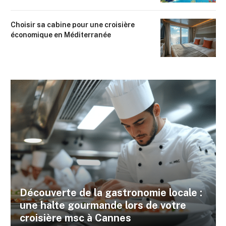
Choisir sa cabine pour une croisière
économique en Méditerranée
Découverte de la gastronomie locale :
une halte gourmande lors de votre
croisière msc à Cannes