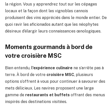
la région. Vous y apprendrez tout sur les cépages
locaux et la façon dont les vignobles cannois
produisent des vins appréciés dans le monde entier. De
quoi ravir les aficionados autant que les néophytes
désireux d’élargir leurs connaissances œnologiques.
Moments gourmands à bord de
votre croisière MSC
Bien entendu,
l’expérience culinaire
ne s’arrête pas à
terre. À bord de votre
croisière MSC
, plusieurs
options s’offrent à vous pour continuer à savourer des
mets délicieux. Les navires proposent une large
gamme de
restaurants et buffets
offrant des menus
inspirés des destinations visitées.