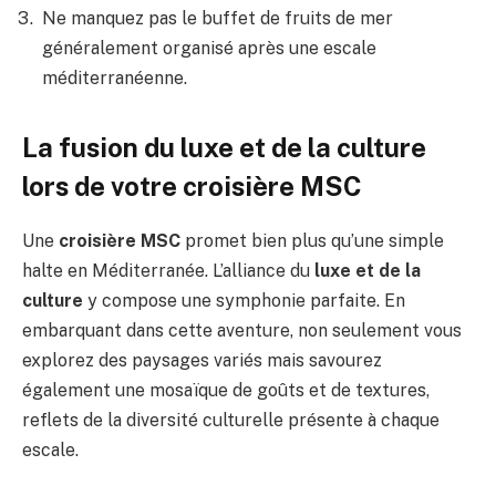
Ne manquez pas le buffet de fruits de mer
généralement organisé après une escale
méditerranéenne.
La fusion du luxe et de la culture
lors de votre croisière MSC
Une
croisière MSC
promet bien plus qu’une simple
halte en Méditerranée. L’alliance du
luxe et de la
culture
y compose une symphonie parfaite. En
embarquant dans cette aventure, non seulement vous
explorez des paysages variés mais savourez
également une mosaïque de goûts et de textures,
reflets de la diversité culturelle présente à chaque
escale.