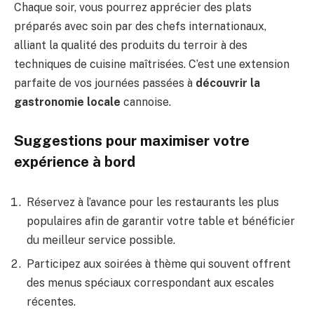
Chaque soir, vous pourrez apprécier des plats
préparés avec soin par des chefs internationaux,
alliant la qualité des produits du terroir à des
techniques de cuisine maîtrisées. C’est une extension
parfaite de vos journées passées à
découvrir la
gastronomie locale
cannoise.
Suggestions pour maximiser votre
expérience à bord
Réservez à l’avance pour les restaurants les plus
populaires afin de garantir votre table et bénéficier
du meilleur service possible.
Participez aux soirées à thème qui souvent offrent
des menus spéciaux correspondant aux escales
récentes.