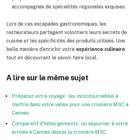
accompagnée de spécialités régionales exquises.
Lors de ces escapades gastronomiques, les
restaurateurs partagent volontiers leurs secrets de
cuisine et les spécificités des produits utilisés. Une
belle manière d’enrichir votre
expérience culinaire
tout en découvrant le savoir-faire local.
A lire sur le même sujet
Préparez votre voyage : les incontournables à
mettre dans votre valise pour une croisière MSC à
Cannes
Comparatif d’hébergements : où séjourner à votre
arrivée à Cannes depuis la croisière MSC