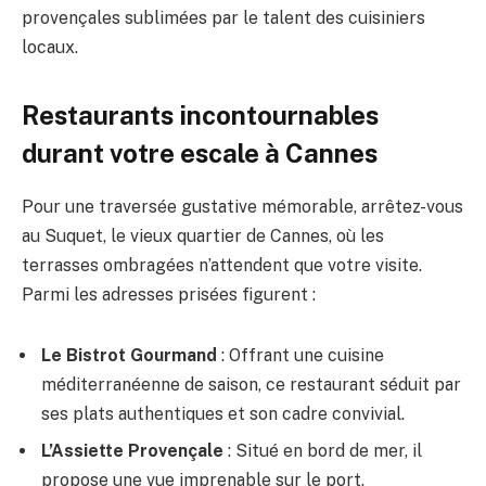
provençales sublimées par le talent des cuisiniers
locaux.
Restaurants incontournables
durant votre escale à Cannes
Pour une traversée gustative mémorable, arrêtez-vous
au Suquet, le vieux quartier de Cannes, où les
terrasses ombragées n’attendent que votre visite.
Parmi les adresses prisées figurent :
Le Bistrot Gourmand
: Offrant une cuisine
méditerranéenne de saison, ce restaurant séduit par
ses plats authentiques et son cadre convivial.
L’Assiette Provençale
: Situé en bord de mer, il
propose une vue imprenable sur le port,