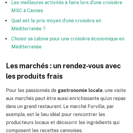
Les meilleures activités à faire lors d’une croisière
MSC à Cannes
Quel est le prix moyen d’une croisière en
Méditerranée ?
Choisir sa cabine pour une croisière économique en
Méditerranée
Les marchés : un rendez-vous avec
les produits frais
Pour les passionnés de
gastronomie locale
, une visite
aux marchés peut être aussi enrichissante qu’un repas
dans un grand restaurant. Le marché Forville, par
exemple, est le lieu idéal pour rencontrer les
producteurs locaux et découvrir les ingrédients qui
composent les recettes cannoises.