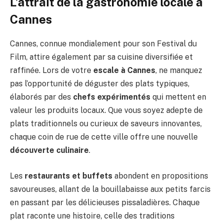
L’attrait de la gastronomie locale à
Cannes
Cannes, connue mondialement pour son Festival du
Film, attire également par sa cuisine diversifiée et
raffinée. Lors de votre
escale à Cannes
, ne manquez
pas l’opportunité de déguster des plats typiques,
élaborés par des
chefs expérimentés
qui mettent en
valeur les produits locaux. Que vous soyez adepte de
plats traditionnels ou curieux de saveurs innovantes,
chaque coin de rue de cette ville offre une nouvelle
découverte culinaire
.
Les
restaurants et buffets
abondent en propositions
savoureuses, allant de la bouillabaisse aux petits farcis
en passant par les délicieuses pissaladières. Chaque
plat raconte une histoire, celle des traditions