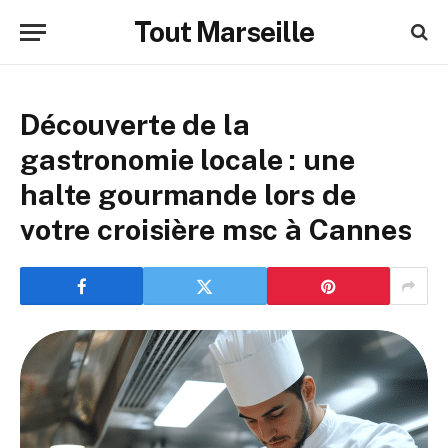
Tout Marseille
Découverte de la
gastronomie locale : une
halte gourmande lors de
votre croisière msc à Cannes