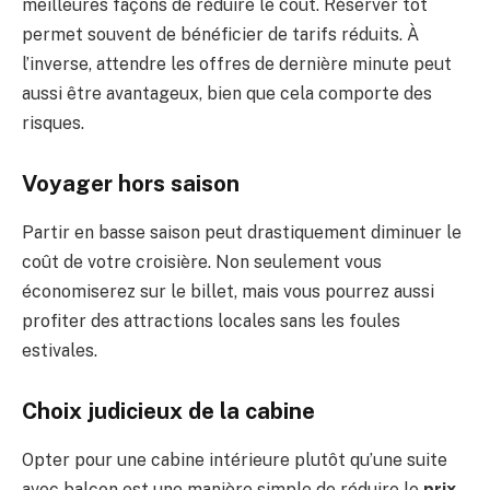
meilleures façons de réduire le coût. Réserver tôt
permet souvent de bénéficier de tarifs réduits. À
l’inverse, attendre les offres de dernière minute peut
aussi être avantageux, bien que cela comporte des
risques.
Voyager hors saison
Partir en basse saison peut drastiquement diminuer le
coût de votre croisière. Non seulement vous
économiserez sur le billet, mais vous pourrez aussi
profiter des attractions locales sans les foules
estivales.
Choix judicieux de la cabine
Opter pour une cabine intérieure plutôt qu’une suite
avec balcon est une manière simple de réduire le
prix