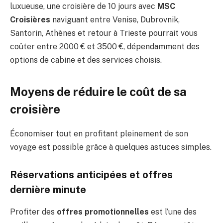
luxueuse, une croisière de 10 jours avec
MSC
Croisières
naviguant entre Venise, Dubrovnik,
Santorin, Athènes et retour à Trieste pourrait vous
coûter entre 2000 € et 3500 €, dépendamment des
options de cabine et des services choisis.
Moyens de réduire le coût de sa
croisière
Économiser tout en profitant pleinement de son
voyage est possible grâce à quelques astuces simples.
Réservations anticipées et offres
dernière minute
Profiter des
offres promotionnelles
est l’une des