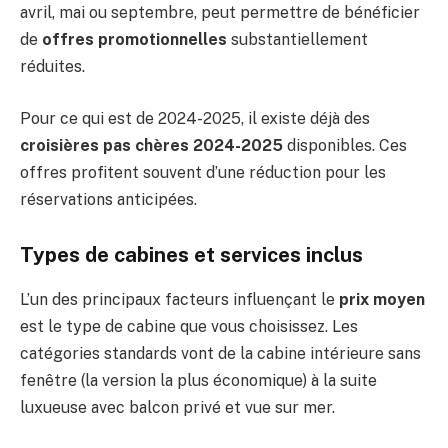
avril, mai ou septembre, peut permettre de bénéficier
de
offres promotionnelles
substantiellement
réduites.
Pour ce qui est de 2024-2025, il existe déjà des
croisières pas chères 2024-2025
disponibles. Ces
offres profitent souvent d’une réduction pour les
réservations anticipées.
Types de cabines et services inclus
L’un des principaux facteurs influençant le
prix moyen
est le type de cabine que vous choisissez. Les
catégories standards vont de la cabine intérieure sans
fenêtre (la version la plus économique) à la suite
luxueuse avec balcon privé et vue sur mer.