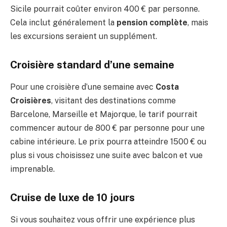
Sicile pourrait coûter environ 400 € par personne.
Cela inclut généralement la
pension complète
, mais
les excursions seraient un supplément.
Croisière standard d’une semaine
Pour une croisière d’une semaine avec
Costa
Croisières
, visitant des destinations comme
Barcelone, Marseille et Majorque, le tarif pourrait
commencer autour de 800 € par personne pour une
cabine intérieure. Le prix pourra atteindre 1500 € ou
plus si vous choisissez une suite avec balcon et vue
imprenable.
Cruise de luxe de 10 jours
Si vous souhaitez vous offrir une expérience plus