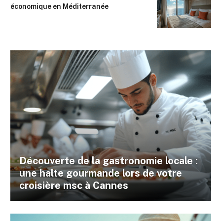
économique en Méditerranée
Découverte de la gastronomie locale :
une halte gourmande lors de votre
croisière msc à Cannes