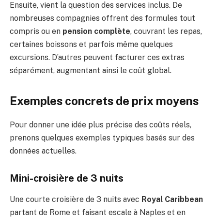
Ensuite, vient la question des services inclus. De
nombreuses compagnies offrent des formules tout
compris ou en
pension complète
, couvrant les repas,
certaines boissons et parfois même quelques
excursions. D’autres peuvent facturer ces extras
séparément, augmentant ainsi le coût global.
Exemples concrets de prix moyens
Pour donner une idée plus précise des coûts réels,
prenons quelques exemples typiques basés sur des
données actuelles.
Mini-croisière de 3 nuits
Une courte croisière de 3 nuits avec
Royal Caribbean
partant de Rome et faisant escale à Naples et en