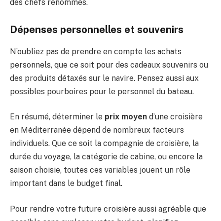
des chefs renommés.
Dépenses personnelles et souvenirs
N’oubliez pas de prendre en compte les achats
personnels, que ce soit pour des cadeaux souvenirs ou
des produits détaxés sur le navire. Pensez aussi aux
possibles pourboires pour le personnel du bateau.
En résumé, déterminer le
prix moyen
d’une croisière
en Méditerranée dépend de nombreux facteurs
individuels. Que ce soit la compagnie de croisière, la
durée du voyage, la catégorie de cabine, ou encore la
saison choisie, toutes ces variables jouent un rôle
important dans le budget final.
Pour rendre votre future croisière aussi agréable que