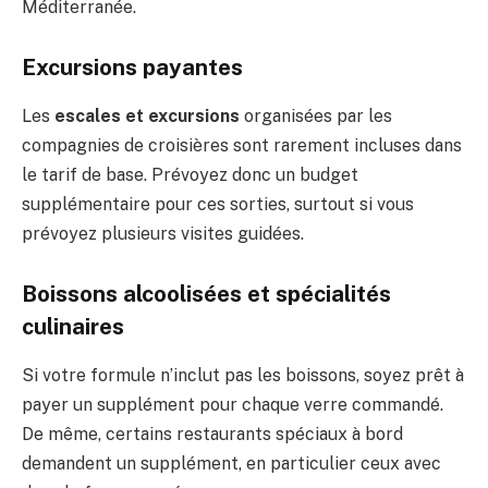
Méditerranée.
Excursions payantes
Les
escales et excursions
organisées par les
compagnies de croisières sont rarement incluses dans
le tarif de base. Prévoyez donc un budget
supplémentaire pour ces sorties, surtout si vous
prévoyez plusieurs visites guidées.
Boissons alcoolisées et spécialités
culinaires
Si votre formule n’inclut pas les boissons, soyez prêt à
payer un supplément pour chaque verre commandé.
De même, certains restaurants spéciaux à bord
demandent un supplément, en particulier ceux avec