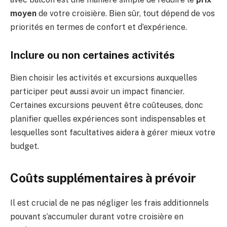
moyen
de votre croisière. Bien sûr, tout dépend de vos
priorités en termes de confort et d’expérience.
Inclure ou non certaines activités
Bien choisir les activités et excursions auxquelles
participer peut aussi avoir un impact financier.
Certaines excursions peuvent être coûteuses, donc
planifier quelles expériences sont indispensables et
lesquelles sont facultatives aidera à gérer mieux votre
budget.
Coûts supplémentaires à prévoir
Il est crucial de ne pas négliger les frais additionnels
pouvant s’accumuler durant votre croisière en