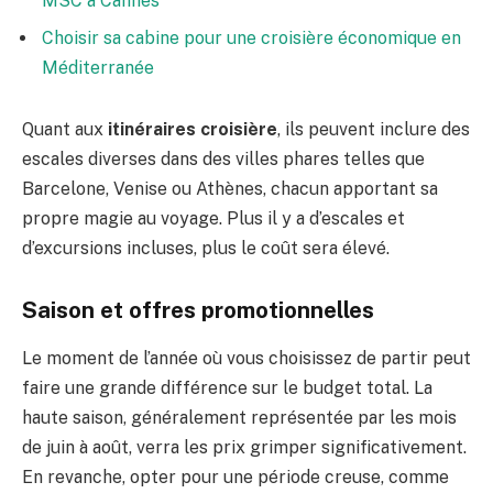
MSC à Cannes
Choisir sa cabine pour une croisière économique en
Méditerranée
Quant aux
itinéraires croisière
, ils peuvent inclure des
escales diverses dans des villes phares telles que
Barcelone, Venise ou Athènes, chacun apportant sa
propre magie au voyage. Plus il y a d’escales et
d’excursions incluses, plus le coût sera élevé.
Saison et offres promotionnelles
Le moment de l’année où vous choisissez de partir peut
faire une grande différence sur le budget total. La
haute saison, généralement représentée par les mois
de juin à août, verra les prix grimper significativement.
En revanche, opter pour une période creuse, comme