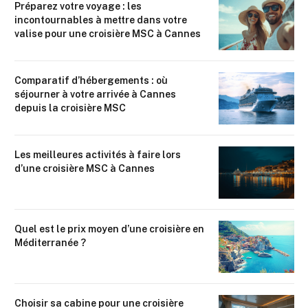
Préparez votre voyage : les
incontournables à mettre dans votre
valise pour une croisière MSC à Cannes
Comparatif d’hébergements : où
séjourner à votre arrivée à Cannes
depuis la croisière MSC
Les meilleures activités à faire lors
d’une croisière MSC à Cannes
Quel est le prix moyen d’une croisière en
Méditerranée ?
Choisir sa cabine pour une croisière