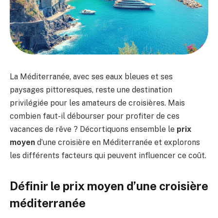
La Méditerranée, avec ses eaux bleues et ses
paysages pittoresques, reste une destination
privilégiée pour les amateurs de croisières. Mais
combien faut-il débourser pour profiter de ces
vacances de rêve ? Décortiquons ensemble le
prix
moyen
d’une croisière en Méditerranée et explorons
les différents facteurs qui peuvent influencer ce coût.
Définir le prix moyen d’une croisière
méditerranée