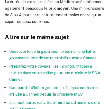
La durée de votre croisière en Méditerranée influence
également beaucoup le
prix moyen
. Une mini-croisière
de 3 ou 4 jours sera naturellement moins chère qu’un
séjour de deux semaines.
A lire sur le même sujet
Découverte de la gastronomie locale : une halte
gourmande lors de votre croisière msc à Cannes
Préparez votre voyage : les incontournables à
mettre dans votre valise pour une croisière MSC à
Cannes
Comparatif d’hébergements : où séjourner à votre
arrivée à Cannes depuis la croisière MSC
Les meilleures activités à faire lors d’une croisière