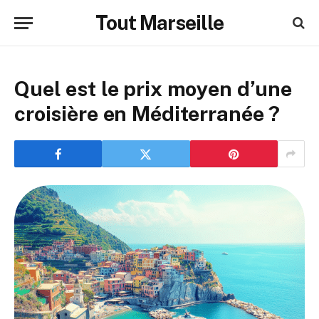
Tout Marseille
Quel est le prix moyen d’une
croisière en Méditerranée ?