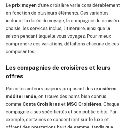
Le
prix moyen
d’une croisière varie considérablement
en fonction de plusieurs éléments. Ces variables
incluent la durée du voyage, la compagnie de croisière
choisie, les services inclus, l’itinéraire, ainsi que la
saison pendant laquelle vous voyagez. Pour mieux
comprendre ces variations, détaillons chacune de ces
composantes.
Les compagnies de croisières et leurs
offres
Parmi les acteurs majeurs proposant des
croisières
méditerranée
, on trouve des noms bien connus
comme
Costa Croisières
et
MSC Croisières
. Chaque
compagnie a ses spécificités et son public cible. Par
exemple, certaines se concentrent sur le luxe et
offrent des prestations haut de gamme, tandis que