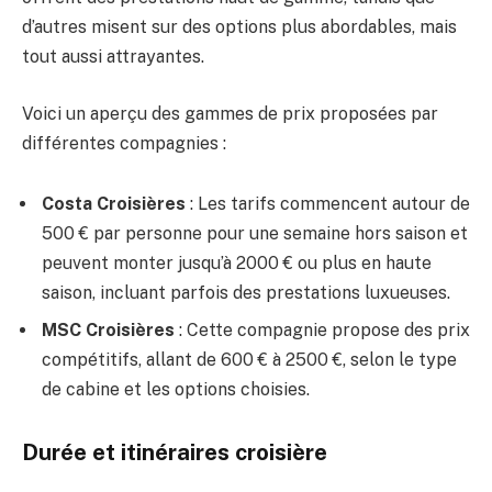
d’autres misent sur des options plus abordables, mais
tout aussi attrayantes.
Voici un aperçu des gammes de prix proposées par
différentes compagnies :
Costa Croisières
: Les tarifs commencent autour de
500 € par personne pour une semaine hors saison et
peuvent monter jusqu’à 2000 € ou plus en haute
saison, incluant parfois des prestations luxueuses.
MSC Croisières
: Cette compagnie propose des prix
compétitifs, allant de 600 € à 2500 €, selon le type
de cabine et les options choisies.
Durée et itinéraires croisière