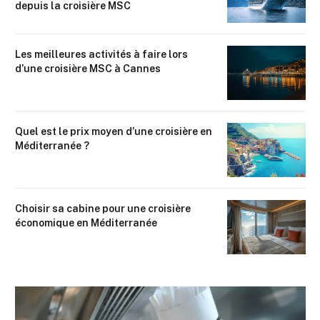
depuis la croisière MSC
Les meilleures activités à faire lors
d’une croisière MSC à Cannes
Quel est le prix moyen d’une croisière en
Méditerranée ?
Choisir sa cabine pour une croisière
économique en Méditerranée