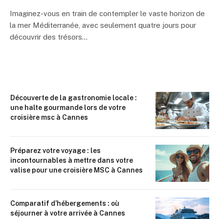
Imaginez-vous en train de contempler le vaste horizon de
la mer Méditerranée, avec seulement quatre jours pour
découvrir des trésors…
Découverte de la gastronomie locale :
une halte gourmande lors de votre
croisière msc à Cannes
Préparez votre voyage : les
incontournables à mettre dans votre
valise pour une croisière MSC à Cannes
Comparatif d’hébergements : où
séjourner à votre arrivée à Cannes