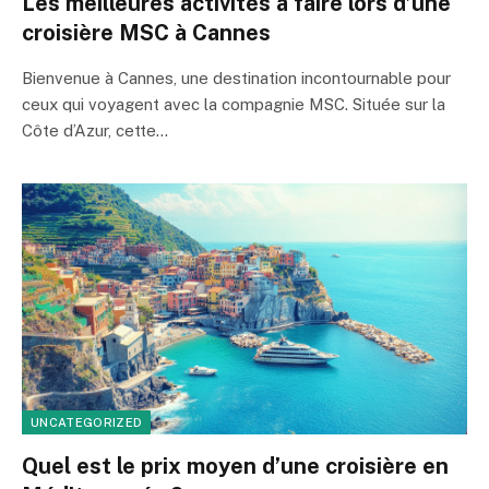
Les meilleures activités à faire lors d’une
croisière MSC à Cannes
Bienvenue à Cannes, une destination incontournable pour
ceux qui voyagent avec la compagnie MSC. Située sur la
Côte d’Azur, cette…
UNCATEGORIZED
Quel est le prix moyen d’une croisière en