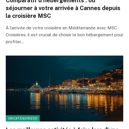
Comparatif d’hébergements : où
séjourner à votre arrivée à Cannes depuis
la croisière MSC
À l’arrivée de votre croisière en Méditerranée avec MSC
Croisières, il est crucial de choisir le bon hébergement pour
profiter…
UNCATEGORIZED