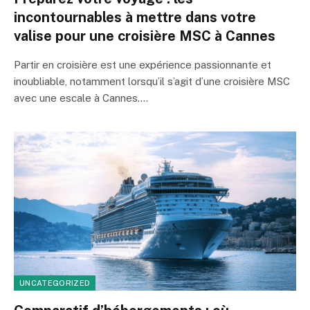
incontournables à mettre dans votre
valise pour une croisière MSC à Cannes
Partir en croisière est une expérience passionnante et
inoubliable, notamment lorsqu’il s’agit d’une croisière MSC
avec une escale à Cannes.…
UNCATEGORIZED