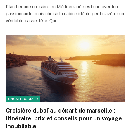
Planifier une croisière en Méditerranée est une aventure
passionnante, mais choisir la cabine idéale peut s’avérer un
véritable casse-tête. Que…
UNCATEGORIZED
Croisière dubaï au départ de marseille :
itinéraire, prix et conseils pour un voyage
inoubliable