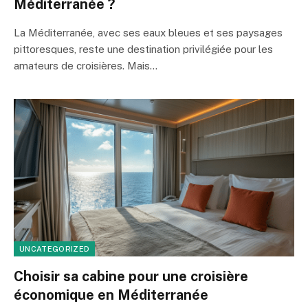
Méditerranée ?
La Méditerranée, avec ses eaux bleues et ses paysages
pittoresques, reste une destination privilégiée pour les
amateurs de croisières. Mais…
UNCATEGORIZED
Choisir sa cabine pour une croisière
économique en Méditerranée