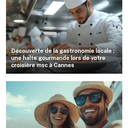
Découverte de la gastronomie locale :
une halte gourmande lors de votre
croisière msc à Cannes