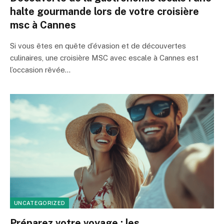
halte gourmande lors de votre croisière
msc à Cannes
Si vous êtes en quête d’évasion et de découvertes
culinaires, une croisière MSC avec escale à Cannes est
l’occasion rêvée…
UNCATEGORIZED
Préparez votre voyage : les