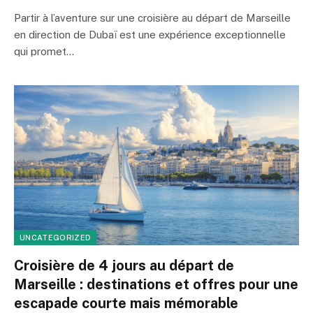
Partir à l’aventure sur une croisière au départ de Marseille
en direction de Dubaï est une expérience exceptionnelle
qui promet…
UNCATEGORIZED
Croisière de 4 jours au départ de
Marseille : destinations et offres pour une
escapade courte mais mémorable